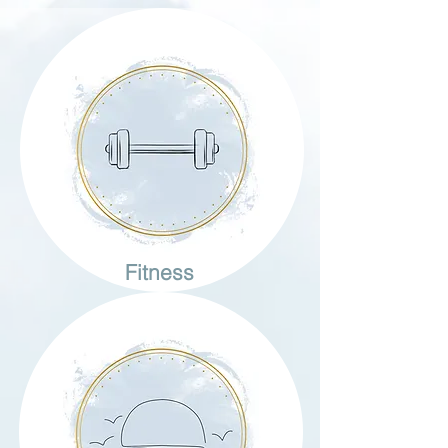
Fitness