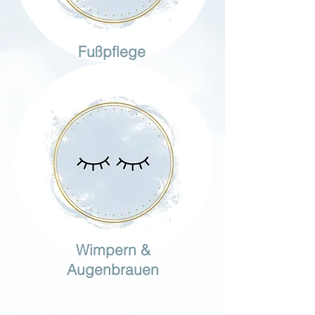
Fußpflege
Wimpern &
Augenbrauen