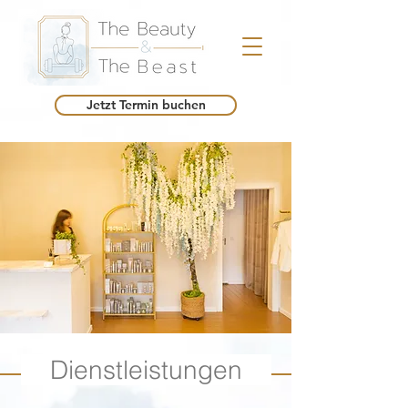
Jetzt Termin buchen
Dienstleistungen