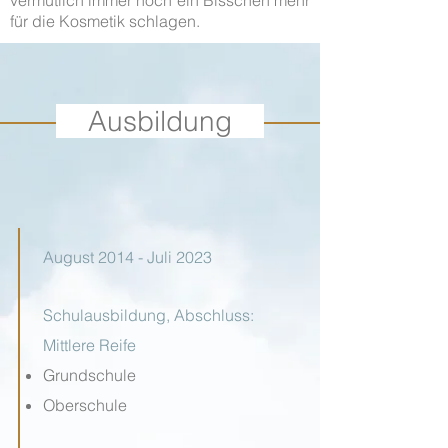
vermutlich immer noch ein Bisschen mehr
für die Kosmetik schlagen.
Ausbildung
August 2014 - Juli 2023
Schulausbildung, Abschluss:
Mittlere Reife
Grundschule
Oberschule