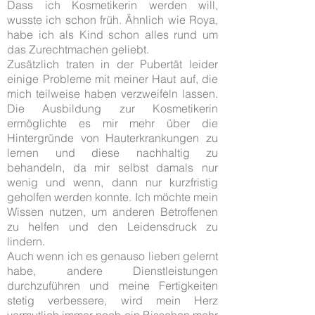
Dass ich Kosmetikerin werden will,
wusste ich schon früh. Ähnlich wie Roya,
habe ich als Kind schon alles rund um
das Zurechtmachen geliebt.
Zusätzlich traten in der Pubertät leider
einige Probleme mit meiner Haut auf, die
mich teilweise haben verzweifeln lassen.
Die Ausbildung zur Kosmetikerin
ermöglichte es mir mehr über die
Hintergründe von Hauterkrankungen zu
lernen und diese nachhaltig zu
behandeln, da mir selbst damals nur
wenig und wenn, dann nur kurzfristig
geholfen werden konnte. Ich möchte mein
Wissen nutzen, um anderen Betroffenen
zu helfen und den Leidensdruck zu
lindern.
Auch wenn ich es genauso lieben gelernt
habe, andere Dienstleistungen
durchzuführen und meine Fertigkeiten
stetig verbessere, wird mein Herz