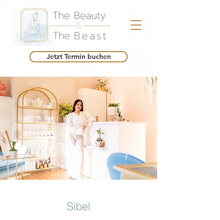
Jetzt Termin buchen
Sibel